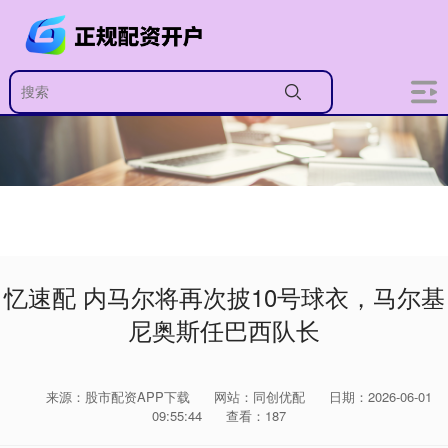
忆速配 内马尔将再次披10号球衣，马尔基
尼奥斯任巴西队长
来源：股市配资APP下载
网站：同创优配
日期：2026-06-01
09:55:44
查看：187