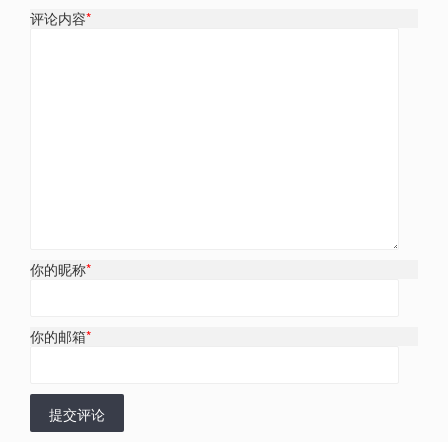
评论内容
*
你的昵称
*
你的邮箱
*
提交评论