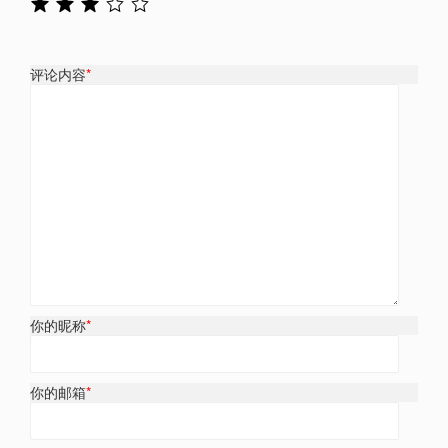
评论内容
*
你的昵称
*
你的邮箱
*