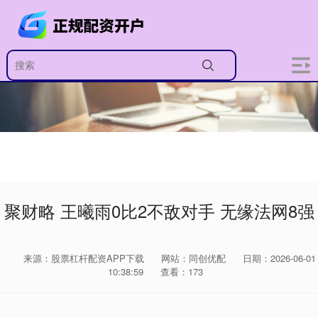
聚财略 王曦雨0比2不敌对手 无缘法网8强
来源：股票杠杆配资APP下载
网站：同创优配
日期：2026-06-01
10:38:59
查看：173