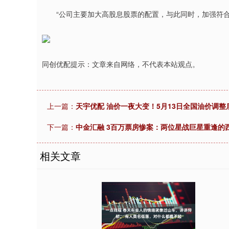
“公司主要加大高股息股票的配置，与此同时，加强符合
同创优配提示：文章来自网络，不代表本站观点。
上一篇：
天宇优配 油价一夜大变！5月13日全国油价调整
下一篇：
中金汇融 3百万票房惨案：两位星战巨星重逢的
相关文章