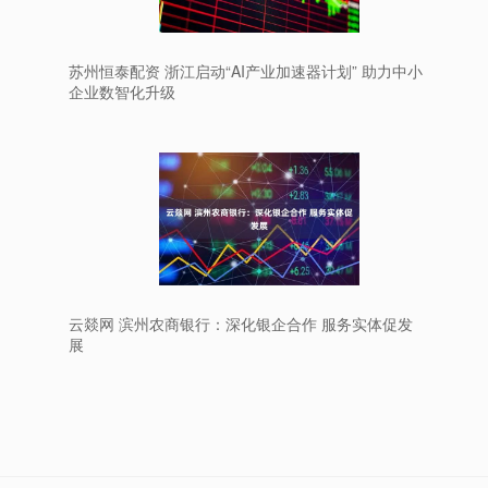
苏州恒泰配资 浙江启动“AI产业加速器计划” 助力中小
企业数智化升级
云燚网 滨州农商银行：深化银企合作 服务实体促发
展