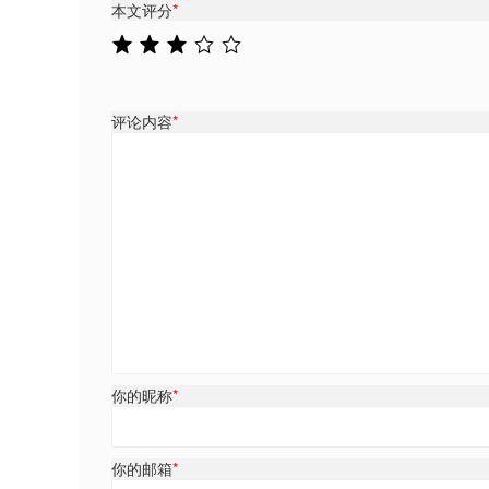
本文评分
*
评论内容
*
你的昵称
*
你的邮箱
*