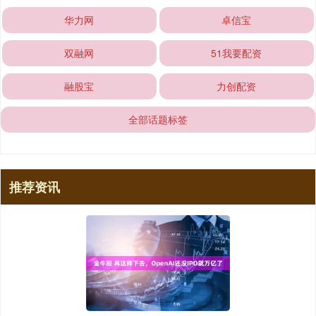
华力网
卓信宝
双融网
51我要配资
融股宝
力创配资
全部话题标签
推荐资讯