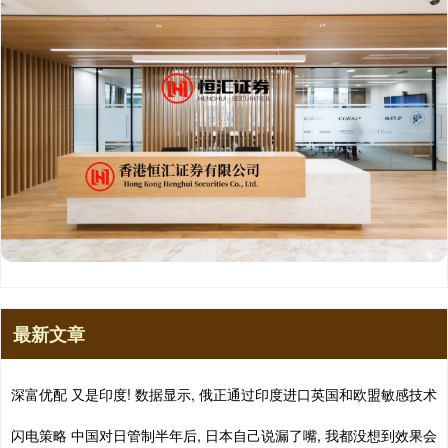
最新文章
深富优配 又是印度! 数据显示, 俄正通过印度进口英国和欧盟敏感技术
闪电策略 中国对日管制半年后, 日本自己说漏了嘴, 我都没想到效果会