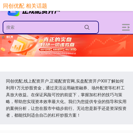
同创优配 相关话题
同创优配,线上配资开户,正规配资官网,实盘配资开户XIII‌了解如何
利用1万元炒股资金，通过灵活运用融资融券、场外配资等杠杆工
具放大收益。在保证风险可控的前提下，掌握加杠杆的技巧与策
略，帮助您实现资本效率最大化。我们为您提供专业的指导和实用
的案例分析，让您在股市中稳步前行。无论您是新手还是资深投资
者，都能找到适合自己的杠杆炒股方案！