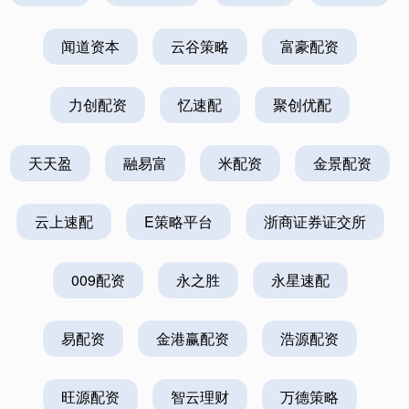
闻道资本
云谷策略
富豪配资
力创配资
忆速配
聚创优配
天天盈
融易富
米配资
金景配资
云上速配
E策略平台
浙商证券证交所
009配资
永之胜
永星速配
易配资
金港赢配资
浩源配资
旺源配资
智云理财
万德策略