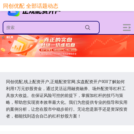
同创优配 全部话题动态
同创优配,线上配资开户,正规配资官网,实盘配资开户XIII‌了解如何
利用1万元炒股资金，通过灵活运用融资融券、场外配资等杠杆工
具放大收益。在保证风险可控的前提下，掌握加杠杆的技巧与策
略，帮助您实现资本效率最大化。我们为您提供专业的指导和实用
的案例分析，让您在股市中稳步前行。无论您是新手还是资深投资
者，都能找到适合自己的杠杆炒股方案！