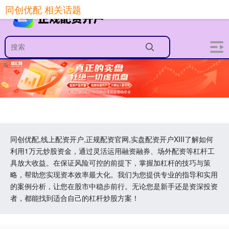
同创优配 相关话题
同创优配,线上配资开户,正规配资官网,实盘配资开户XIII‌了解如何
利用1万元炒股资金，通过灵活运用融资融券、场外配资等杠杆工
具放大收益。在保证风险可控的前提下，掌握加杠杆的技巧与策
略，帮助您实现资本效率最大化。我们为您提供专业的指导和实用
的案例分析，让您在股市中稳步前行。无论您是新手还是资深投资
者，都能找到适合自己的杠杆炒股方案！