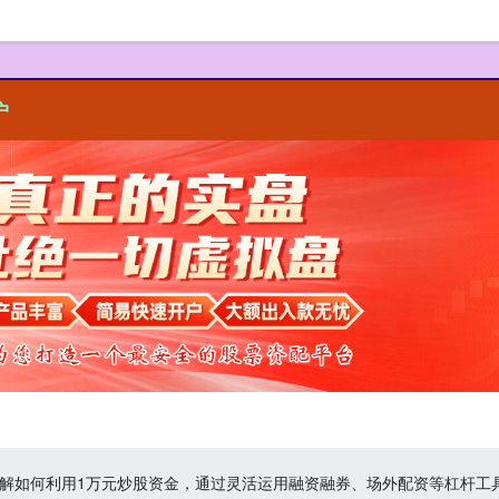
户
II‌了解如何利用1万元炒股资金，通过灵活运用融资融券、场外配资等杠