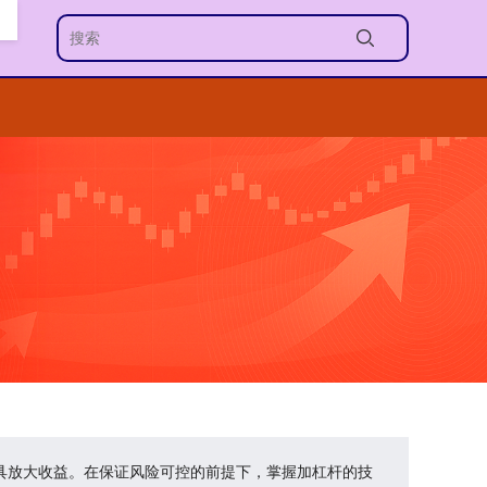
杆工具放大收益。在保证风险可控的前提下，掌握加杠杆的技