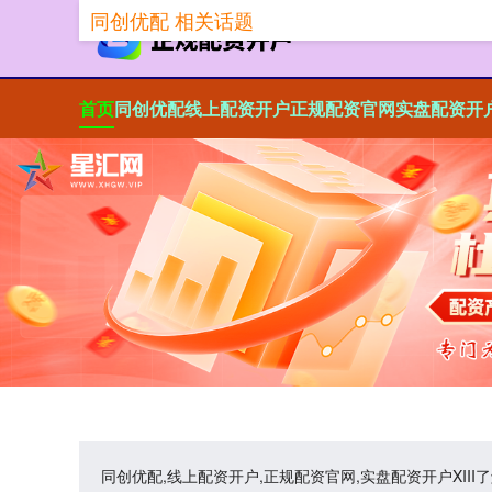
同创优配 相关话题
首页
同创优配
线上配资开户
正规配资官网
实盘配资开
同创优配,线上配资开户,正规配资官网,实盘配资开户XI