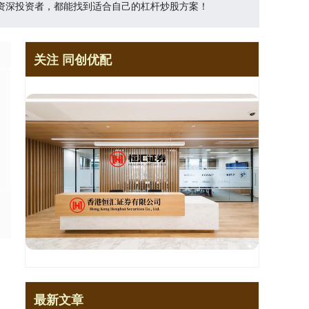
资深投资者，都能找到适合自己的杠杆炒股方案！
关注 同创优配
最新文章