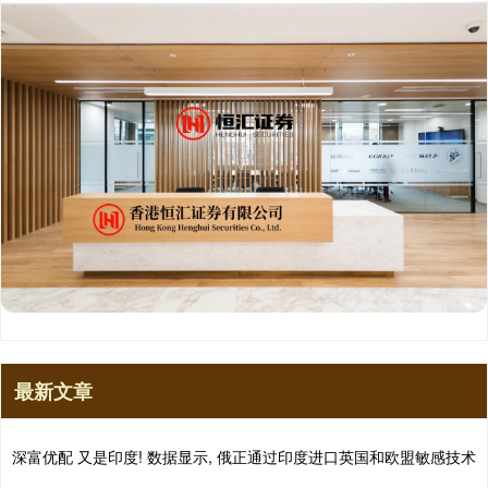
最新文章
深富优配 又是印度! 数据显示, 俄正通过印度进口英国和欧盟敏感技术