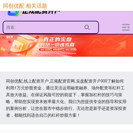
同创优配 相关话题
同创优配,线上配资开户,正规配资官网,实盘配资开户XIII‌了解如何
利用1万元炒股资金，通过灵活运用融资融券、场外配资等杠杆工
具放大收益。在保证风险可控的前提下，掌握加杠杆的技巧与策
略，帮助您实现资本效率最大化。我们为您提供专业的指导和实用
的案例分析，让您在股市中稳步前行。无论您是新手还是资深投资
者，都能找到适合自己的杠杆炒股方案！