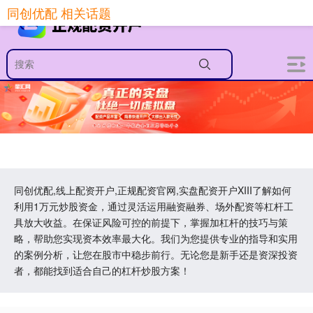
同创优配 相关话题
同创优配,线上配资开户,正规配资官网,实盘配资开户XIII‌了解如何
利用1万元炒股资金，通过灵活运用融资融券、场外配资等杠杆工
具放大收益。在保证风险可控的前提下，掌握加杠杆的技巧与策
略，帮助您实现资本效率最大化。我们为您提供专业的指导和实用
的案例分析，让您在股市中稳步前行。无论您是新手还是资深投资
者，都能找到适合自己的杠杆炒股方案！