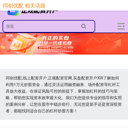
同创优配 相关话题
同创优配,线上配资开户,正规配资官网,实盘配资开户XIII‌了解如何
利用1万元炒股资金，通过灵活运用融资融券、场外配资等杠杆工
具放大收益。在保证风险可控的前提下，掌握加杠杆的技巧与策
略，帮助您实现资本效率最大化。我们为您提供专业的指导和实用
的案例分析，让您在股市中稳步前行。无论您是新手还是资深投资
者，都能找到适合自己的杠杆炒股方案！