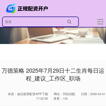
万德策略 2025年7月29日十二生肖每日运
程_建议_工作区_职场
来源：诚信股票配资APP下载
网站：同创优配
日期：2026-04-01
17:32:59
查看：134